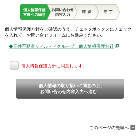
個人情報保護方針をご確認のうえ、チェックボックスにチェック
を入れて、お問い合せフォームにお進みください。
◆三井不動産リアルティグループ 個人情報保護方針
個人情報保護方針に同意します。
個人情報の取り扱いに同意の上、
お問い合わせ内容入力へ進む
このページの先頭へ