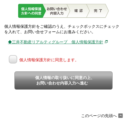
個人情報保護方針をご確認のうえ、チェックボックスにチェック
を入れて、お問い合せフォームにお進みください。
◆三井不動産リアルティグループ 個人情報保護方針
個人情報保護方針に同意します。
個人情報の取り扱いに同意の上、
お問い合わせ内容入力へ進む
このページの先頭へ