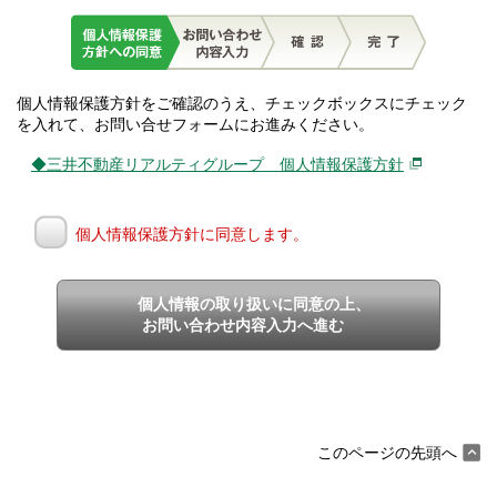
個人情報保護方針をご確認のうえ、チェックボックスにチェック
を入れて、お問い合せフォームにお進みください。
◆三井不動産リアルティグループ 個人情報保護方針
個人情報保護方針に同意します。
個人情報の取り扱いに同意の上、
お問い合わせ内容入力へ進む
このページの先頭へ