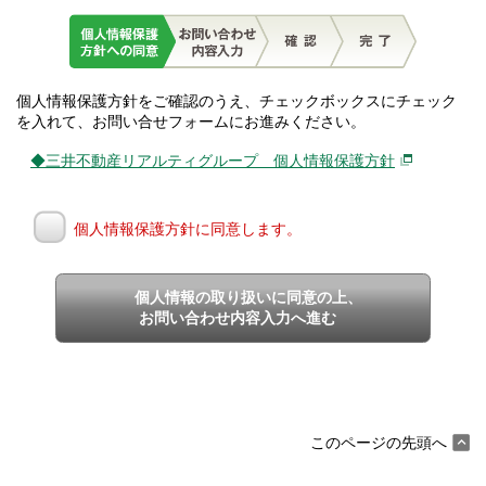
個人情報保護方針をご確認のうえ、チェックボックスにチェック
を入れて、お問い合せフォームにお進みください。
◆三井不動産リアルティグループ 個人情報保護方針
個人情報保護方針に同意します。
個人情報の取り扱いに同意の上、
お問い合わせ内容入力へ進む
このページの先頭へ