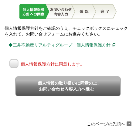
個人情報保護方針をご確認のうえ、チェックボックスにチェック
を入れて、お問い合せフォームにお進みください。
◆三井不動産リアルティグループ 個人情報保護方針
個人情報保護方針に同意します。
個人情報の取り扱いに同意の上、
お問い合わせ内容入力へ進む
このページの先頭へ