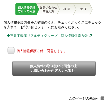
個人情報保護方針をご確認のうえ、チェックボックスにチェック
を入れて、お問い合せフォームにお進みください。
◆三井不動産リアルティグループ 個人情報保護方針
個人情報保護方針に同意します。
個人情報の取り扱いに同意の上、
お問い合わせ内容入力へ進む
このページの先頭へ