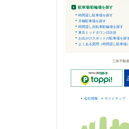
駐車場/駐輪場を探す
時間貸し駐車場を探す
月極駐車場を探す
時間貸し自転車駐輪場を探す
東京ミッドタウン日比谷
お出かけスポットの駐車場を探
よくある質問（時間貸し駐車場
三井不動
会社情報
サイトマップ