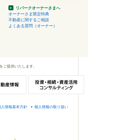
リパークオーナーさまへ
オーナーさま限定特典
不動産に関するご相談
よくある質問（オーナー）
をご提供いたします。
個人情報基本方針
個人情報の取り扱い