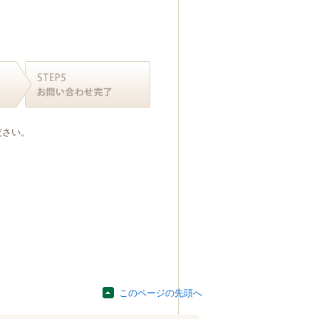
ださい。
このページの先頭へ