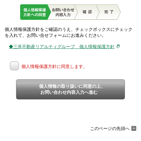
個人情報保護方針をご確認のうえ、チェックボックスにチェック
を入れて、お問い合せフォームにお進みください。
◆三井不動産リアルティグループ 個人情報保護方針
個人情報保護方針に同意します。
個人情報の取り扱いに同意の上、
お問い合わせ内容入力へ進む
このページの先頭へ