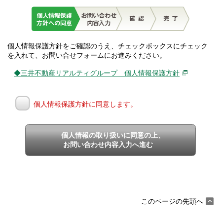
個人情報保護方針をご確認のうえ、チェックボックスにチェック
を入れて、お問い合せフォームにお進みください。
◆三井不動産リアルティグループ 個人情報保護方針
個人情報保護方針に同意します。
個人情報の取り扱いに同意の上、
お問い合わせ内容入力へ進む
このページの先頭へ