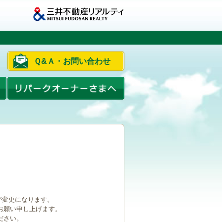
Ｑ&Ａ・お問い合わせ
ルが変更になります。
お願い申し上げます。
ださい。