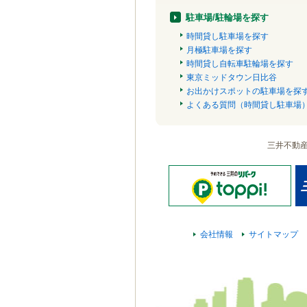
駐車場/駐輪場を探す
時間貸し駐車場を探す
月極駐車場を探す
時間貸し自転車駐輪場を探す
東京ミッドタウン日比谷
お出かけスポットの駐車場を探
よくある質問（時間貸し駐車場
三井不動
会社情報
サイトマップ