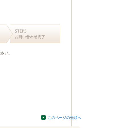
ださい。
このページの先頭へ