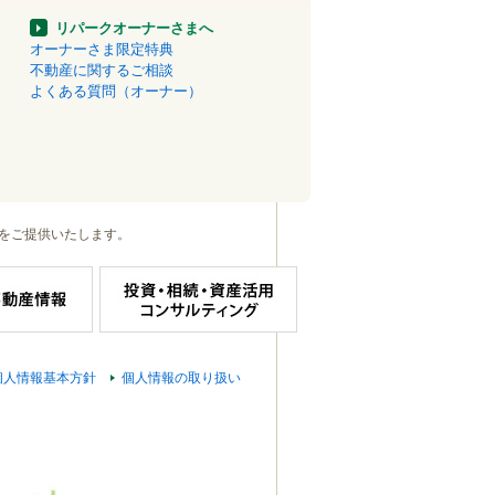
リパークオーナーさまへ
オーナーさま限定特典
不動産に関するご相談
よくある質問（オーナー）
をご提供いたします。
個人情報基本方針
個人情報の取り扱い