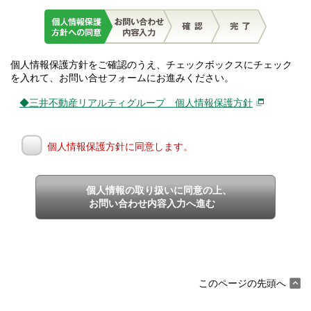
個人情報保護方針をご確認のうえ、チェックボックスにチェック
を入れて、お問い合せフォームにお進みください。
◆三井不動産リアルティグループ 個人情報保護方針
個人情報保護方針に同意します。
個人情報の取り扱いに同意の上、
お問い合わせ内容入力へ進む
このページの先頭へ