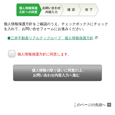
個人情報保護方針をご確認のうえ、チェックボックスにチェック
を入れて、お問い合せフォームにお進みください。
◆三井不動産リアルティグループ 個人情報保護方針
個人情報保護方針に同意します。
個人情報の取り扱いに同意の上、
お問い合わせ内容入力へ進む
このページの先頭へ