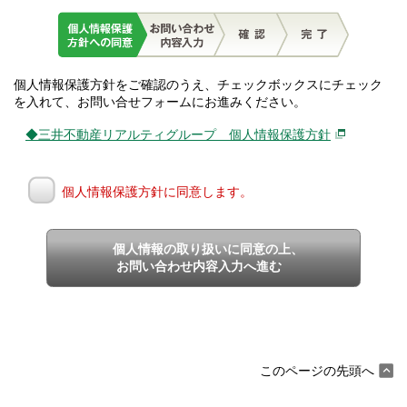
個人情報保護方針をご確認のうえ、チェックボックスにチェック
を入れて、お問い合せフォームにお進みください。
◆三井不動産リアルティグループ 個人情報保護方針
個人情報保護方針に同意します。
個人情報の取り扱いに同意の上、
お問い合わせ内容入力へ進む
このページの先頭へ