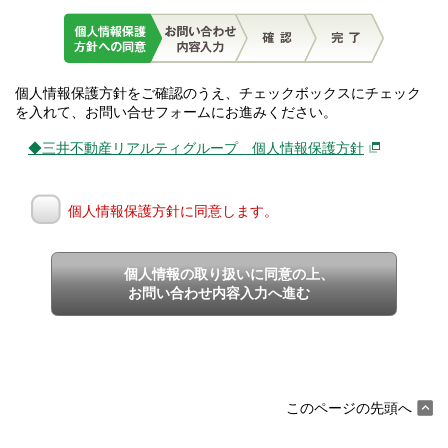
個人情報保護方針をご確認のうえ、チェックボックスにチェック
を入れて、お問い合せフォームにお進みください。
◆三井不動産リアルティグループ 個人情報保護方針
個人情報保護方針に同意します。
個人情報の取り扱いに同意の上、
お問い合わせ内容入力へ進む
このページの先頭へ