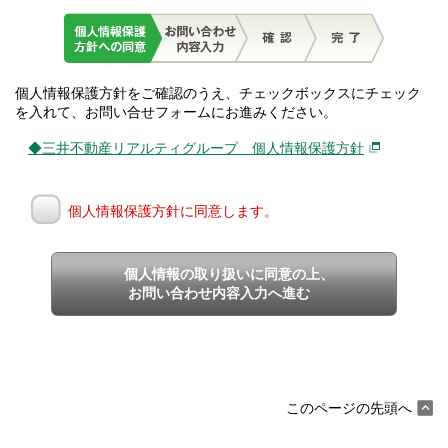
個人情報保護方針をご確認のうえ、チェックボックスにチェック
を入れて、お問い合せフォームにお進みください。
◆三井不動産リアルティグループ 個人情報保護方針
個人情報保護方針に同意します。
個人情報の取り扱いに同意の上、
お問い合わせ内容入力へ進む
このページの先頭へ