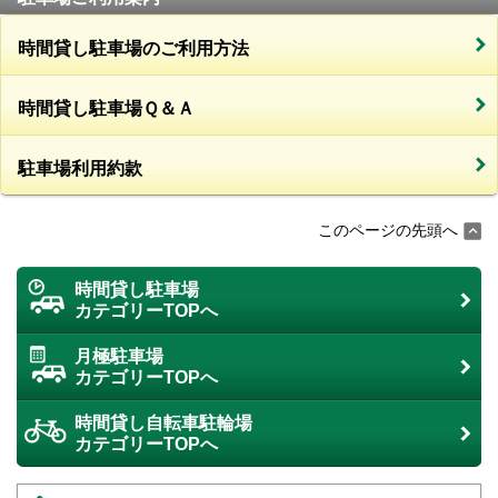
時間貸し駐車場のご利用方法
時間貸し駐車場Ｑ＆Ａ
駐車場利用約款
このページの先頭へ
時間貸し駐車場
カテゴリーTOPへ
月極駐車場
カテゴリーTOPへ
時間貸し自転車駐輪場
カテゴリーTOPへ