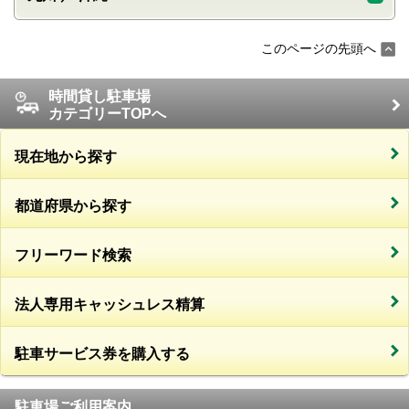
このページの先頭へ
時間貸し駐車場
カテゴリーTOPへ
現在地から探す
都道府県から探す
フリーワード検索
法人専用キャッシュレス精算
駐車サービス券を購入する
駐車場ご利用案内