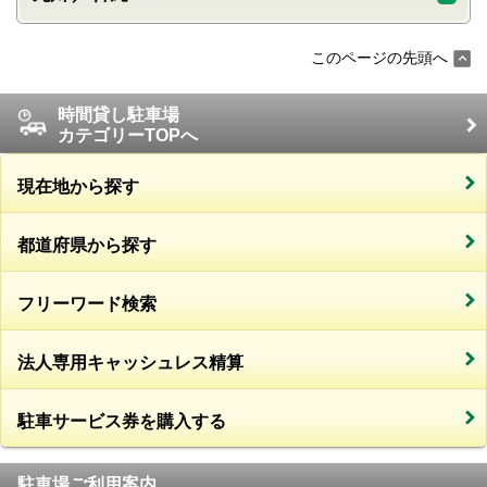
このページの先頭へ
時間貸し駐車場
カテゴリーTOPへ
現在地から探す
都道府県から探す
フリーワード検索
法人専用キャッシュレス精算
駐車サービス券を購入する
駐車場ご利用案内