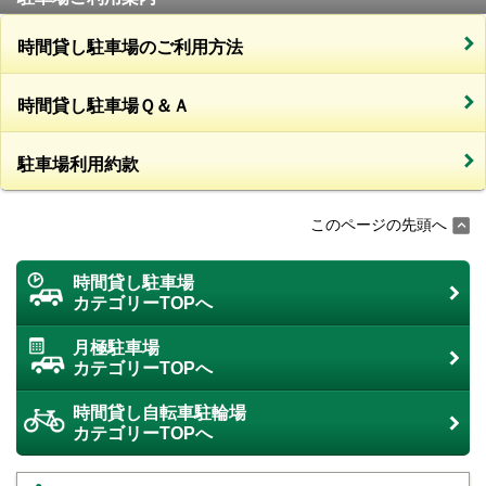
時間貸し駐車場のご利用方法
時間貸し駐車場Ｑ＆Ａ
駐車場利用約款
このページの先頭へ
時間貸し駐車場
カテゴリーTOPへ
月極駐車場
カテゴリーTOPへ
時間貸し自転車駐輪場
カテゴリーTOPへ