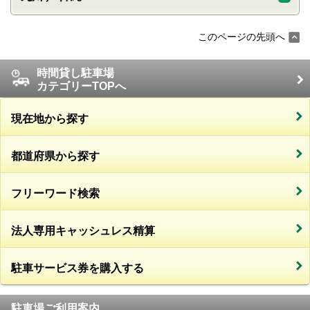
このページの先頭へ
時間貸し駐車場
カテゴリーTOPへ
現在地から探す
都道府県から探す
フリーワード検索
法人専用キャッシュレス精算
駐車サービス券を購入する
駐車場ご利用案内