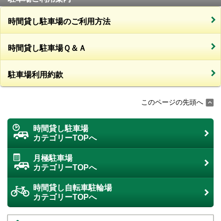
時間貸し駐車場のご利用方法
時間貸し駐車場Ｑ＆Ａ
駐車場利用約款
このページの先頭へ
時間貸し駐車場
カテゴリーTOPへ
月極駐車場
カテゴリーTOPへ
時間貸し自転車駐輪場
カテゴリーTOPへ