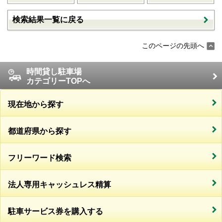
検索結果一覧に戻る
このページの先頭へ
時間貸し駐車場
カテゴリーTOPへ
現在地から探す
都道府県から探す
フリーワード検索
法人専用キャッシュレス精算
駐車サービス券を購入する