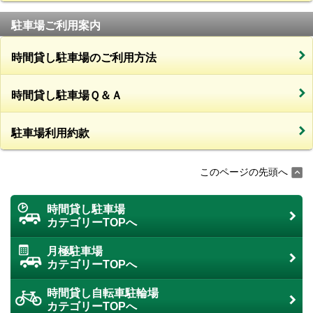
駐車場ご利用案内
時間貸し駐車場のご利用方法
時間貸し駐車場Ｑ＆Ａ
駐車場利用約款
このページの先頭へ
時間貸し駐車場
カテゴリーTOPへ
月極駐車場
カテゴリーTOPへ
時間貸し自転車駐輪場
カテゴリーTOPへ