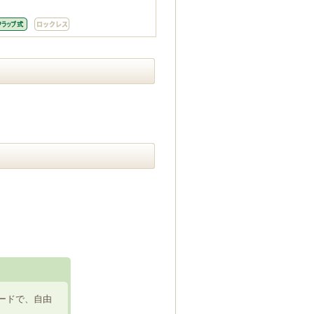
ードで、自由