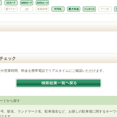
チェック
況や営業時間、料金を携帯電話でリアルタイムにご確認いただけます。
ードから探す
番号、駅名、ランドマーク名、駐車場名など、お探しの駐車場に関するキーワ
だけます。