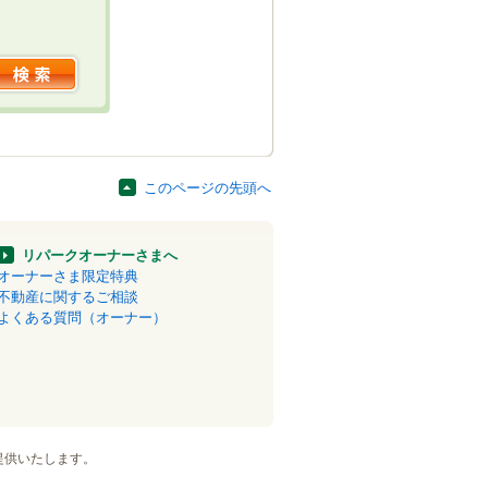
このページの先頭へ
リパークオーナーさまへ
オーナーさま限定特典
不動産に関するご相談
よくある質問（オーナー）
提供いたします。