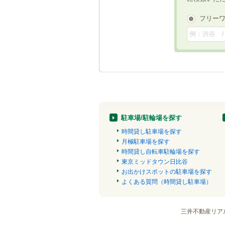
フリー
駐車場/駐輪場を探す
時間貸し駐車場を探す
月極駐車場を探す
時間貸し自転車駐輪場を探す
東京ミッドタウン日比谷
お出かけスポットの駐車場を探す
よくある質問（時間貸し駐車場）
三井不動産リア