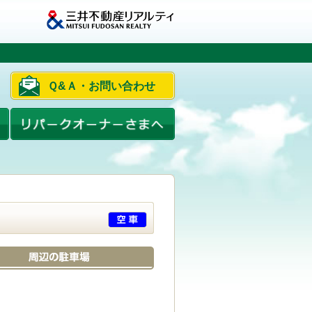
Ｑ&Ａ・お問い合わせ