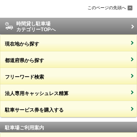
このページの先頭へ
時間貸し駐車場
カテゴリーTOPへ
現在地から探す
都道府県から探す
フリーワード検索
法人専用キャッシュレス精算
駐車サービス券を購入する
駐車場ご利用案内