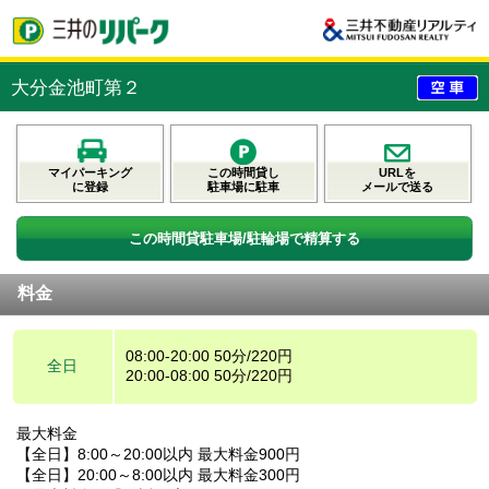
大分金池町第２
マイパーキング
この時間貸し
URLを
に登録
駐車場に駐車
メールで送る
この時間貸駐車場/駐輪場で精算する
料金
08:00-20:00 50分/220円
全日
20:00-08:00 50分/220円
最大料金
【全日】8:00～20:00以内 最大料金900円
【全日】20:00～8:00以内 最大料金300円