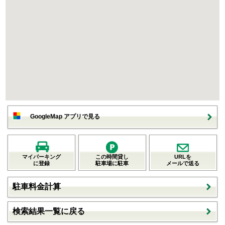
GoogleMap アプリで見る
マイパーキング
この時間貸し
URLを
に登録
駐車場に駐車
メールで送る
駐車料金計算
検索結果一覧に戻る