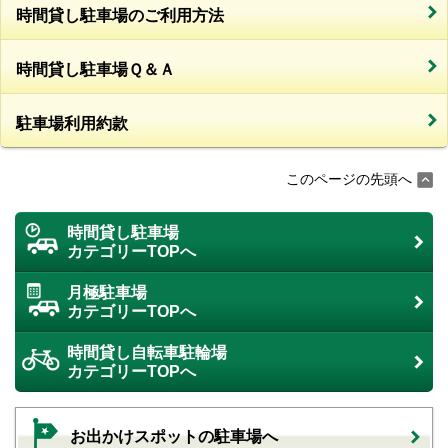
時間貸し駐車場のご利用方法
時間貸し駐車場Ｑ＆Ａ
駐車場利用約款
このページの先頭へ
時間貸し駐車場
カテゴリーTOPへ
月極駐車場
カテゴリーTOPへ
時間貸し自転車駐輪場
カテゴリーTOPへ
お出かけスポットの駐車場へ