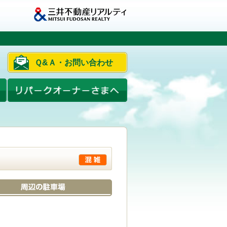
Ｑ&Ａ・お問い合わせ