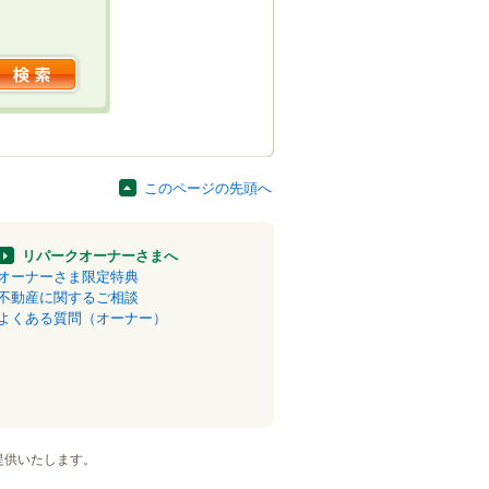
このページの先頭へ
リパークオーナーさまへ
オーナーさま限定特典
不動産に関するご相談
よくある質問（オーナー）
提供いたします。