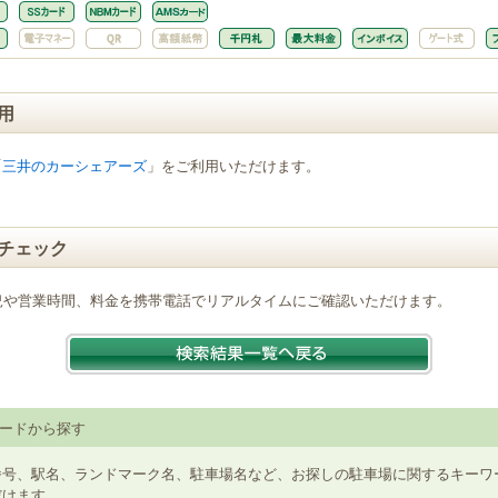
用
「
三井のカーシェアーズ
」をご利用いただけます。
チェック
況や営業時間、料金を携帯電話でリアルタイムにご確認いただけます。
ードから探す
番号、駅名、ランドマーク名、駐車場名など、お探しの駐車場に関するキーワ
だけます。