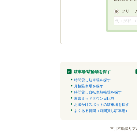
フリー
駐車場/駐輪場を探す
時間貸し駐車場を探す
月極駐車場を探す
時間貸し自転車駐輪場を探す
東京ミッドタウン日比谷
お出かけスポットの駐車場を探す
よくある質問（時間貸し駐車場）
三井不動産リア