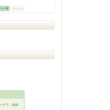
ードで、自由