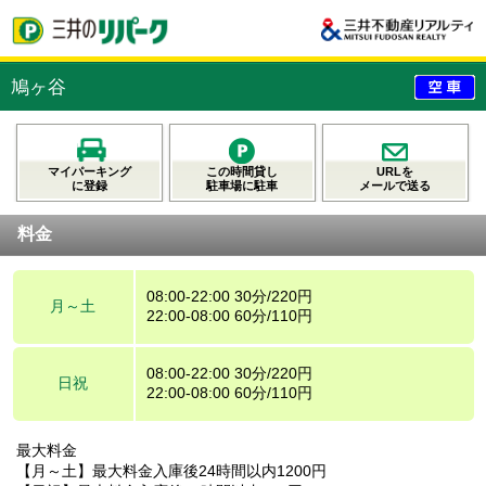
鳩ヶ谷
マイパーキング
この時間貸し
URLを
に登録
駐車場に駐車
メールで送る
料金
08:00-22:00 30分/220円
月～土
22:00-08:00 60分/110円
08:00-22:00 30分/220円
日祝
22:00-08:00 60分/110円
最大料金
【月～土】最大料金入庫後24時間以内1200円