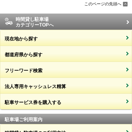
このページの先頭へ
時間貸し駐車場
カテゴリーTOPへ
現在地から探す
都道府県から探す
フリーワード検索
法人専用キャッシュレス精算
駐車サービス券を購入する
駐車場ご利用案内