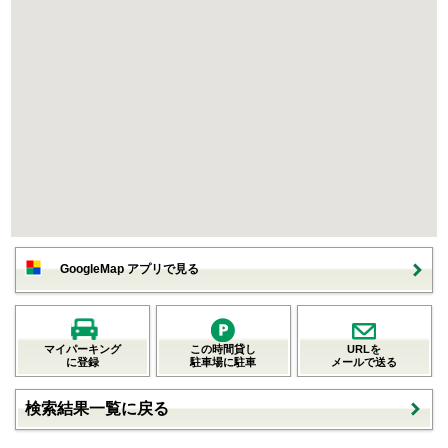
GoogleMap アプリで見る
マイパーキング
この時間貸し
URLを
に登録
駐車場に駐車
メールで送る
検索結果一覧に戻る