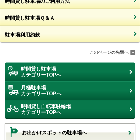
時間貸し駐車場のご利用方法
時間貸し駐車場Ｑ＆Ａ
駐車場利用約款
このページの先頭へ
時間貸し駐車場
カテゴリーTOPへ
月極駐車場
カテゴリーTOPへ
時間貸し自転車駐輪場
カテゴリーTOPへ
お出かけスポットの駐車場へ