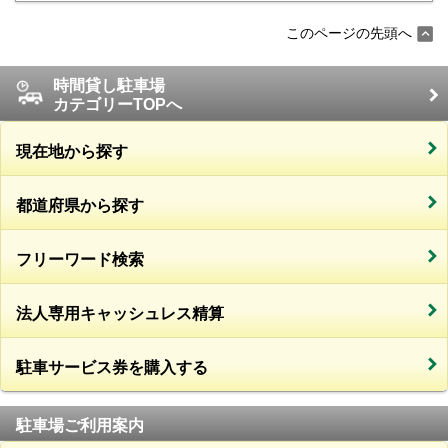
このページの先頭へ
時間貸し駐車場
カテゴリーTOPへ
現在地から探す
都道府県から探す
フリーワード検索
法人専用キャッシュレス精算
駐車サービス券を購入する
駐車場ご利用案内