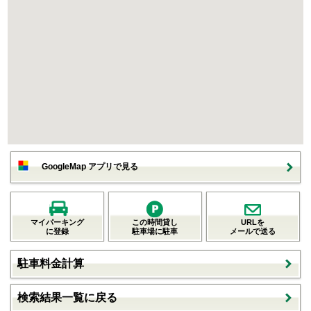
GoogleMap アプリで見る
マイパーキング
この時間貸し
URLを
に登録
駐車場に駐車
メールで送る
駐車料金計算
検索結果一覧に戻る