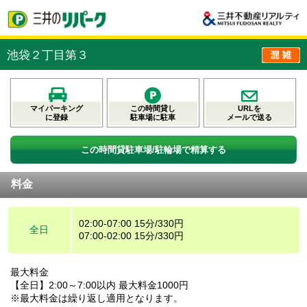
池袋２丁目第３
マイパーキング
この時間貸し
URLを
に登録
駐車場に駐車
メールで送る
この時間貸駐車場/駐輪場で精算する
料金
02:00-07:00 15分/330円
全日
07:00-02:00 15分/330円
最大料金
【全日】2:00～7:00以内 最大料金1000円
※最大料金は繰り返し適用となります。