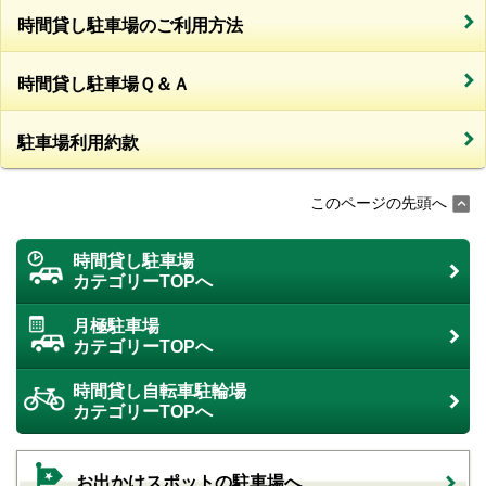
時間貸し駐車場のご利用方法
時間貸し駐車場Ｑ＆Ａ
駐車場利用約款
このページの先頭へ
時間貸し駐車場
カテゴリーTOPへ
月極駐車場
カテゴリーTOPへ
時間貸し自転車駐輪場
カテゴリーTOPへ
お出かけスポットの駐車場へ