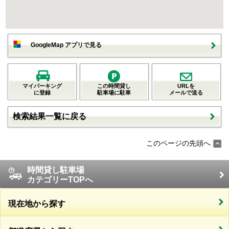
GoogleMap アプリで見る
マイパーキング
この時間貸し
URLを
に登録
駐車場に駐車
メールで送る
検索結果一覧に戻る
このページの先頭へ
時間貸し駐車場
カテゴリーTOPへ
現在地から探す