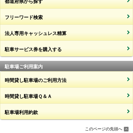
都道府県から探す
フリーワード検索
法人専用キャッシュレス精算
駐車サービス券を購入する
駐車場ご利用案内
時間貸し駐車場のご利用方法
時間貸し駐車場Ｑ＆Ａ
駐車場利用約款
このページの先頭へ