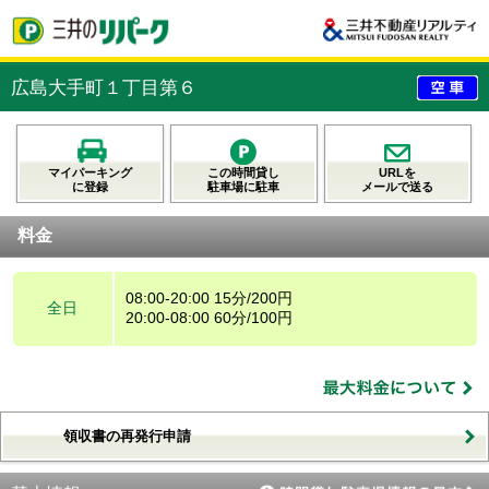
広島大手町１丁目第６
マイパーキング
この時間貸し
URLを
に登録
駐車場に駐車
メールで送る
料金
08:00-20:00 15分/200円
全日
20:00-08:00 60分/100円
領収書の再発行申請