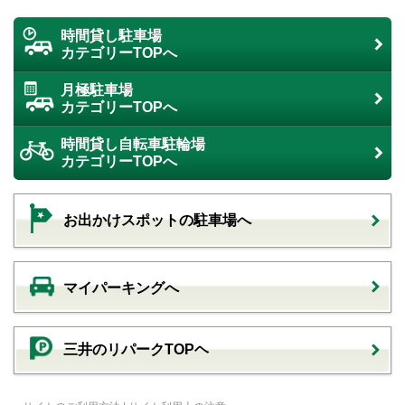
時間貸し駐車場
カテゴリーTOPへ
月極駐車場
カテゴリーTOPへ
時間貸し自転車駐輪場
カテゴリーTOPへ
お出かけスポットの駐車場へ
マイパーキングへ
三井のリパークTOPヘ