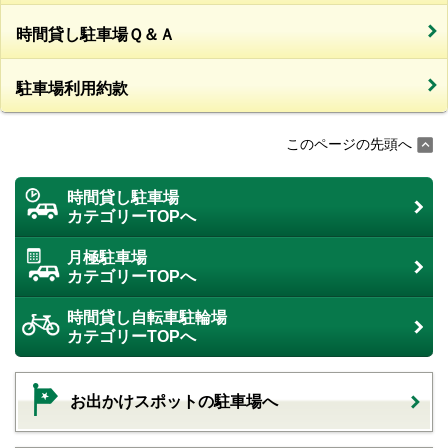
時間貸し駐車場Ｑ＆Ａ
駐車場利用約款
このページの先頭へ
時間貸し駐車場
カテゴリーTOPへ
月極駐車場
カテゴリーTOPへ
時間貸し自転車駐輪場
カテゴリーTOPへ
お出かけスポットの駐車場へ