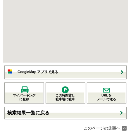
GoogleMap アプリで見る
マイパーキング
この時間貸し
URLを
に登録
駐車場に駐車
メールで送る
検索結果一覧に戻る
このページの先頭へ