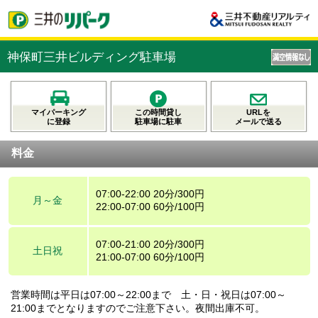
神保町三井ビルディング駐車場
マイパーキング
この時間貸し
URLを
に登録
駐車場に駐車
メールで送る
料金
07:00-22:00 20分/300円
月～金
22:00-07:00 60分/100円
07:00-21:00 20分/300円
土日祝
21:00-07:00 60分/100円
営業時間は平日は07:00～22:00まで 土・日・祝日は07:00～
21:00までとなりますのでご注意下さい。夜間出庫不可。