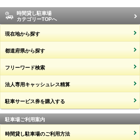
時間貸し駐車場
カテゴリーTOPへ
現在地から探す
都道府県から探す
フリーワード検索
法人専用キャッシュレス精算
駐車サービス券を購入する
駐車場ご利用案内
時間貸し駐車場のご利用方法