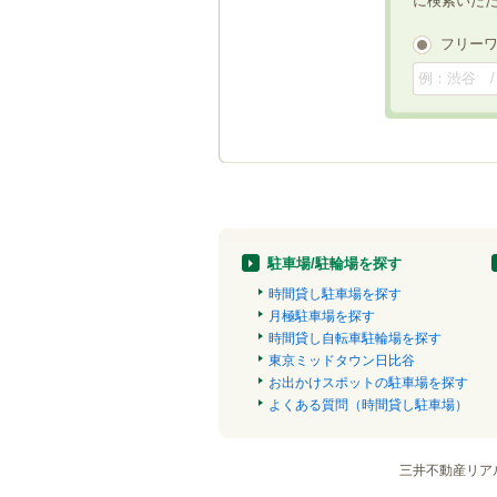
に検索いた
フリー
駐車場/駐輪場を探す
時間貸し駐車場を探す
月極駐車場を探す
時間貸し自転車駐輪場を探す
東京ミッドタウン日比谷
お出かけスポットの駐車場を探す
よくある質問（時間貸し駐車場）
三井不動産リア