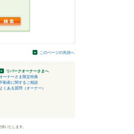
このページの先頭へ
リパークオーナーさまへ
オーナーさま限定特典
不動産に関するご相談
よくある質問（オーナー）
提供いたします。