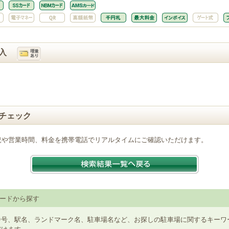
入
チェック
況や営業時間、料金を携帯電話でリアルタイムにご確認いただけます。
ードから探す
番号、駅名、ランドマーク名、駐車場名など、お探しの駐車場に関するキーワ