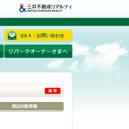
Ｑ&Ａ・お問い合わせ