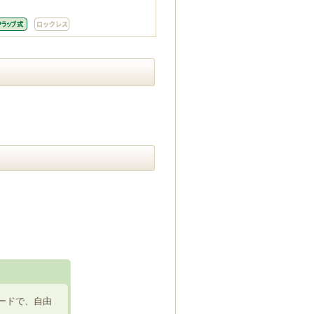
ードで、自由