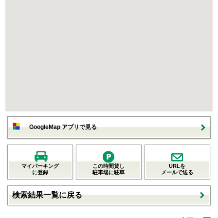
GoogleMap アプリで見る
マイパーキング
この時間貸し
URLを
に登録
駐車場に駐車
メールで送る
検索結果一覧に戻る