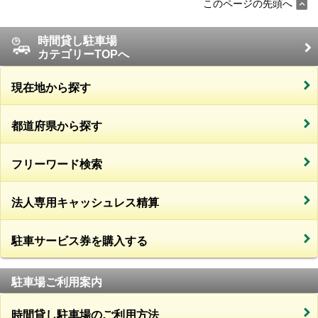
このページの先頭へ
時間貸し駐車場
カテゴリーTOPへ
現在地から探す
都道府県から探す
フリーワード検索
法人専用キャッシュレス精算
駐車サービス券を購入する
駐車場ご利用案内
時間貸し駐車場のご利用方法