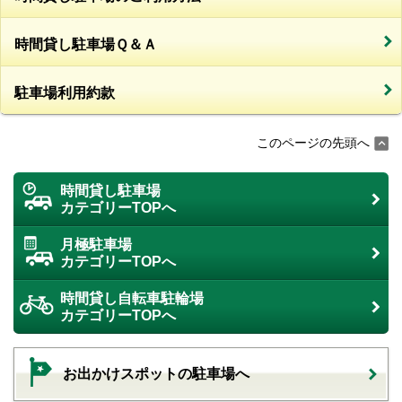
時間貸し駐車場Ｑ＆Ａ
駐車場利用約款
このページの先頭へ
時間貸し駐車場
カテゴリーTOPへ
月極駐車場
カテゴリーTOPへ
時間貸し自転車駐輪場
カテゴリーTOPへ
お出かけスポットの駐車場へ