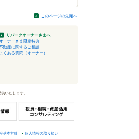
このページの先頭へ
リパークオーナーさまへ
オーナーさま限定特典
不動産に関するご相談
よくある質問（オーナー）
提供いたします。
報基本方針
個人情報の取り扱い