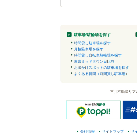
駐車場/駐輪場を探す
時間貸し駐車場を探す
月極駐車場を探す
時間貸し自転車駐輪場を探す
東京ミッドタウン日比谷
お出かけスポットの駐車場を探す
よくある質問（時間貸し駐車場）
三井不動産リア
会社情報
サイトマップ
サ