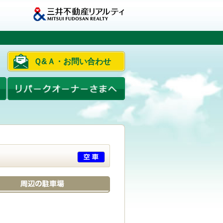
Ｑ&Ａ・お問い合わせ