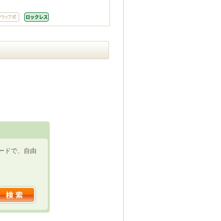
ードで、自由