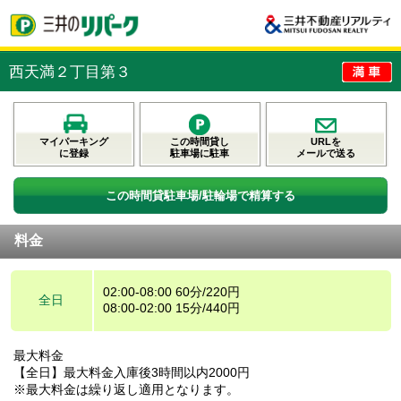
西天満２丁目第３
マイパーキング
この時間貸し
URLを
に登録
駐車場に駐車
メールで送る
この時間貸駐車場/駐輪場で精算する
料金
02:00-08:00 60分/220円
全日
08:00-02:00 15分/440円
最大料金
【全日】最大料金入庫後3時間以内2000円
※最大料金は繰り返し適用となります。