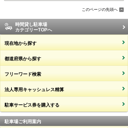
このページの先頭へ
時間貸し駐車場
カテゴリーTOPへ
現在地から探す
都道府県から探す
フリーワード検索
法人専用キャッシュレス精算
駐車サービス券を購入する
駐車場ご利用案内