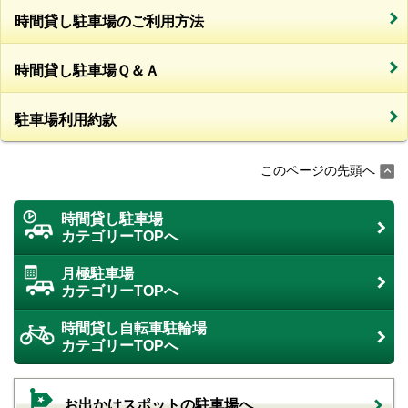
時間貸し駐車場のご利用方法
時間貸し駐車場Ｑ＆Ａ
駐車場利用約款
このページの先頭へ
時間貸し駐車場
カテゴリーTOPへ
月極駐車場
カテゴリーTOPへ
時間貸し自転車駐輪場
カテゴリーTOPへ
お出かけスポットの駐車場へ