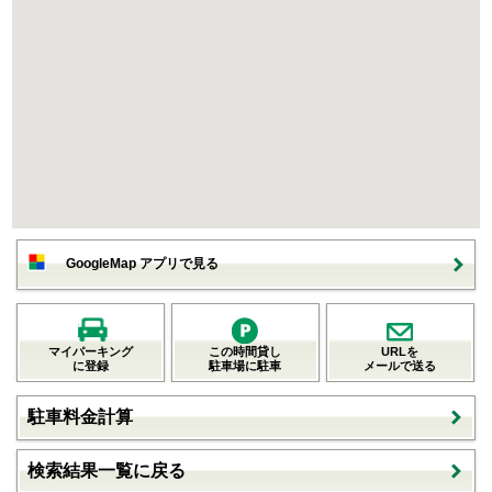
GoogleMap アプリで見る
マイパーキング
この時間貸し
URLを
に登録
駐車場に駐車
メールで送る
駐車料金計算
検索結果一覧に戻る