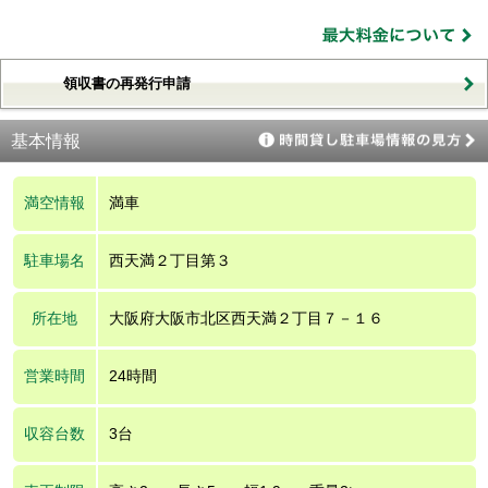
領収書の再発行申請
基本情報
満空情報
満車
駐車場名
西天満２丁目第３
所在地
大阪府大阪市北区西天満２丁目７－１６
営業時間
24時間
収容台数
3台