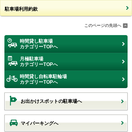
駐車場利用約款
このページの先頭へ
時間貸し駐車場
カテゴリーTOPへ
月極駐車場
カテゴリーTOPへ
時間貸し自転車駐輪場
カテゴリーTOPへ
お出かけスポットの駐車場へ
マイパーキングへ