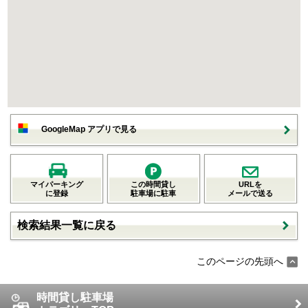
GoogleMap アプリで見る
マイパーキング
この時間貸し
URLを
に登録
駐車場に駐車
メールで送る
検索結果一覧に戻る
このページの先頭へ
時間貸し駐車場