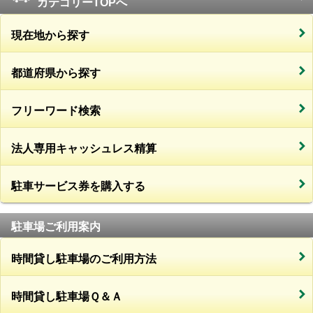
カテゴリーTOPへ
現在地から探す
都道府県から探す
フリーワード検索
法人専用キャッシュレス精算
駐車サービス券を購入する
駐車場ご利用案内
時間貸し駐車場のご利用方法
時間貸し駐車場Ｑ＆Ａ