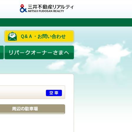
Ｑ&Ａ・お問い合わせ