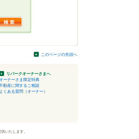
このページの先頭へ
リパークオーナーさまへ
オーナーさま限定特典
不動産に関するご相談
よくある質問（オーナー）
提供いたします。