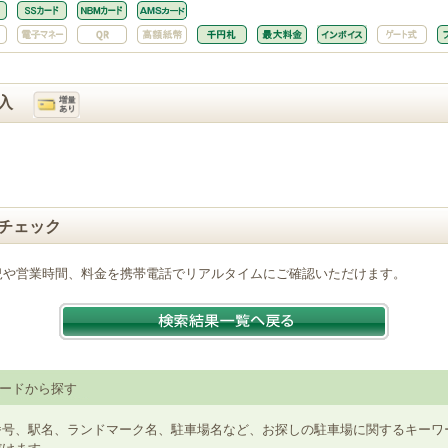
入
チェック
況や営業時間、料金を携帯電話でリアルタイムにご確認いただけます。
ードから探す
番号、駅名、ランドマーク名、駐車場名など、お探しの駐車場に関するキーワ