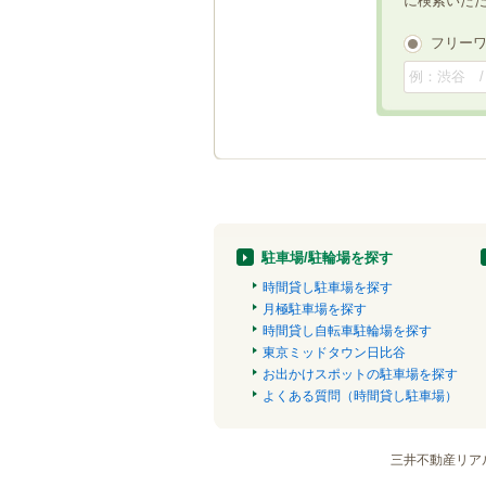
に検索いた
フリー
駐車場/駐輪場を探す
時間貸し駐車場を探す
月極駐車場を探す
時間貸し自転車駐輪場を探す
東京ミッドタウン日比谷
お出かけスポットの駐車場を探す
よくある質問（時間貸し駐車場）
三井不動産リア