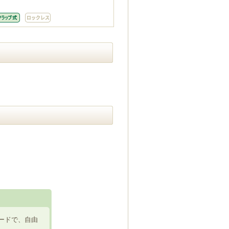
ードで、自由