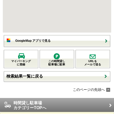
GoogleMap アプリで見る
マイパーキング
この時間貸し
URLを
に登録
駐車場に駐車
メールで送る
検索結果一覧に戻る
このページの先頭へ
時間貸し駐車場
カテゴリーTOPへ