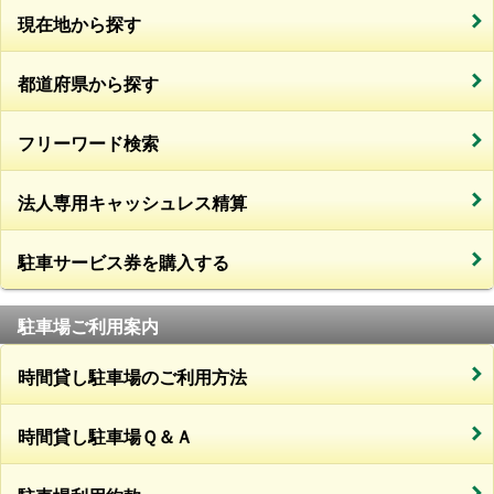
現在地から探す
都道府県から探す
フリーワード検索
法人専用キャッシュレス精算
駐車サービス券を購入する
駐車場ご利用案内
時間貸し駐車場のご利用方法
時間貸し駐車場Ｑ＆Ａ