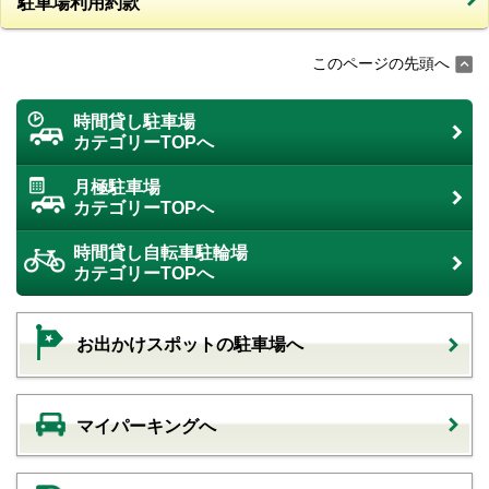
駐車場利用約款
このページの先頭へ
時間貸し駐車場
カテゴリーTOPへ
月極駐車場
カテゴリーTOPへ
時間貸し自転車駐輪場
カテゴリーTOPへ
お出かけスポットの駐車場へ
マイパーキングへ