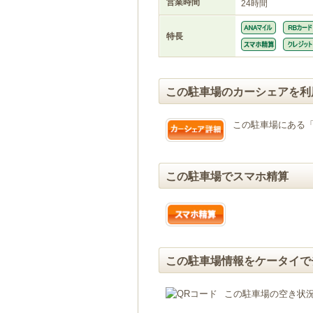
営業時間
24時間
特長
この駐車場のカーシェアを利
この駐車場にある
この駐車場でスマホ精算
この駐車場情報をケータイで
この駐車場の空き状