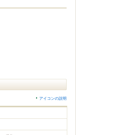
アイコンの説明