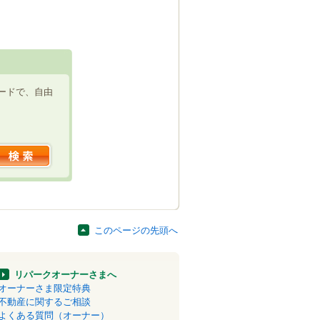
ードで、自由
このページの先頭へ
リパークオーナーさまへ
オーナーさま限定特典
不動産に関するご相談
よくある質問（オーナー）