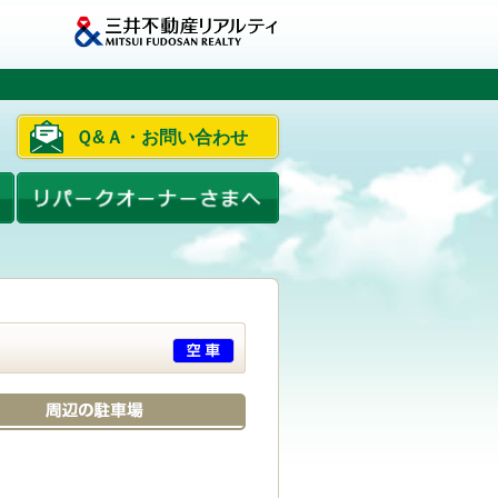
Ｑ&Ａ・お問い合わせ