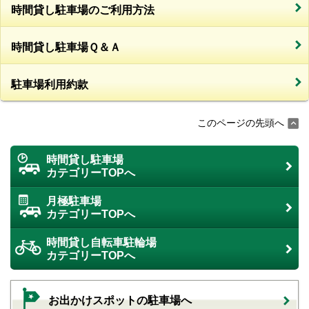
時間貸し駐車場のご利用方法
時間貸し駐車場Ｑ＆Ａ
駐車場利用約款
このページの先頭へ
時間貸し駐車場
カテゴリーTOPへ
月極駐車場
カテゴリーTOPへ
時間貸し自転車駐輪場
カテゴリーTOPへ
お出かけスポットの駐車場へ