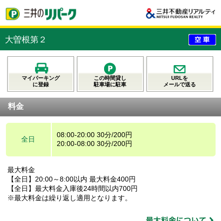
大曽根第２
マイパーキング
この時間貸し
URLを
に登録
駐車場に駐車
メールで送る
料金
08:00-20:00 30分/200円
全日
20:00-08:00 30分/200円
最大料金
【全日】20:00～8:00以内 最大料金400円
【全日】最大料金入庫後24時間以内700円
※最大料金は繰り返し適用となります。