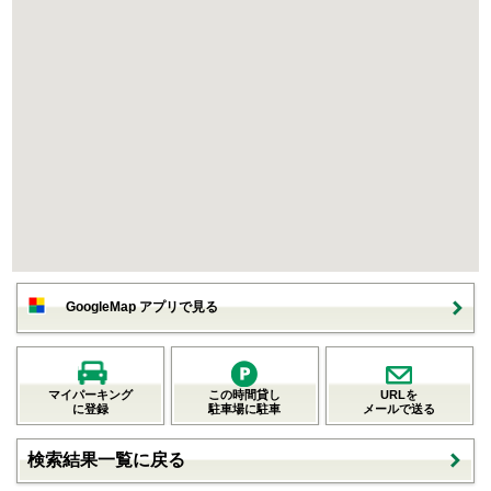
GoogleMap アプリで見る
マイパーキング
この時間貸し
URLを
に登録
駐車場に駐車
メールで送る
検索結果一覧に戻る