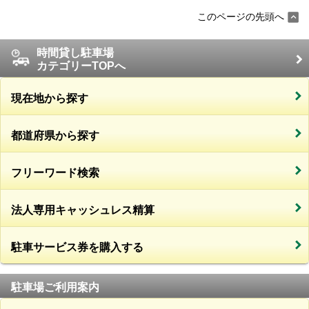
このページの先頭へ
時間貸し駐車場
カテゴリーTOPへ
現在地から探す
都道府県から探す
フリーワード検索
法人専用キャッシュレス精算
駐車サービス券を購入する
駐車場ご利用案内