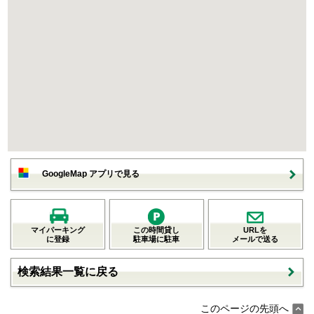
GoogleMap アプリで見る
マイパーキング
この時間貸し
URLを
に登録
駐車場に駐車
メールで送る
検索結果一覧に戻る
このページの先頭へ