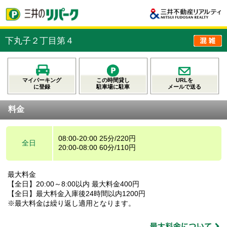
下丸子２丁目第４
マイパーキング
この時間貸し
URLを
に登録
駐車場に駐車
メールで送る
料金
08:00-20:00 25分/220円
全日
20:00-08:00 60分/110円
最大料金
【全日】20:00～8:00以内 最大料金400円
【全日】最大料金入庫後24時間以内1200円
※最大料金は繰り返し適用となります。