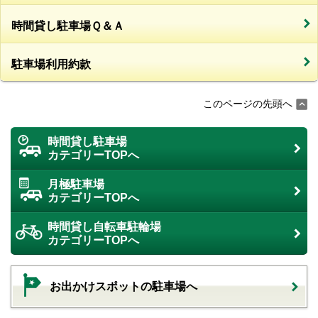
時間貸し駐車場Ｑ＆Ａ
駐車場利用約款
このページの先頭へ
時間貸し駐車場
カテゴリーTOPへ
月極駐車場
カテゴリーTOPへ
時間貸し自転車駐輪場
カテゴリーTOPへ
お出かけスポットの駐車場へ