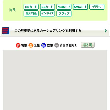
特長
この駐車場にあるカーシェアリングを利用する