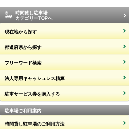
時間貸し駐車場
カテゴリーTOPへ
現在地から探す
都道府県から探す
フリーワード検索
法人専用キャッシュレス精算
駐車サービス券を購入する
駐車場ご利用案内
時間貸し駐車場のご利用方法