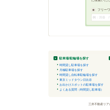
に検索いた
フリー
駐車場/駐輪場を探す
時間貸し駐車場を探す
月極駐車場を探す
時間貸し自転車駐輪場を探す
東京ミッドタウン日比谷
お出かけスポットの駐車場を探す
よくある質問（時間貸し駐車場）
三井不動産リア