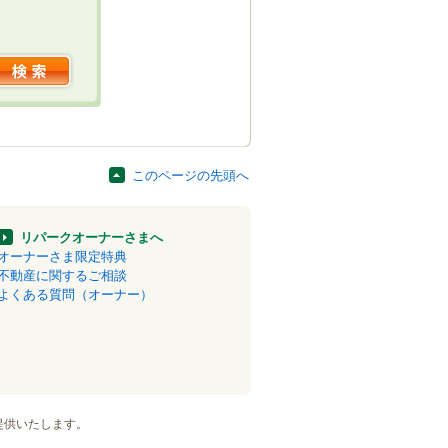
このページの先頭へ
リパークオーナーさまへ
オーナーさま限定特典
不動産に関するご相談
よくある質問（オーナー）
提供いたします。