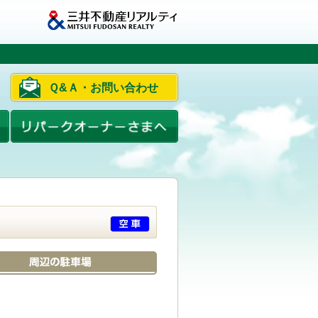
Ｑ&Ａ・お問い合わせ