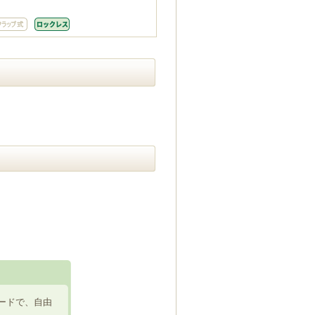
ードで、自由