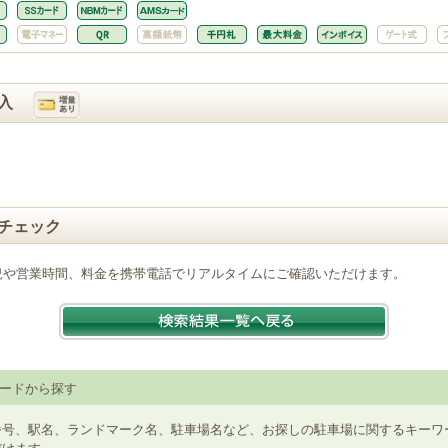
入
チェック
況や営業時間、料金を携帯電話でリアルタイムにご確認いただけます。
ードから探す
番号、駅名、ランドマーク名、駐車場名など、お探しの駐車場に関するキーワ