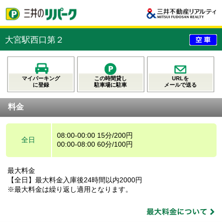
大宮駅西口第２
マイパーキング
この時間貸し
URLを
に登録
駐車場に駐車
メールで送る
料金
08:00-00:00 15分/200円
全日
00:00-08:00 60分/100円
最大料金
【全日】最大料金入庫後24時間以内2000円
※最大料金は繰り返し適用となります。