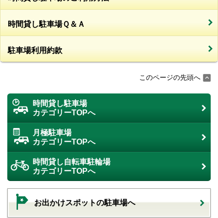
時間貸し駐車場Ｑ＆Ａ
駐車場利用約款
このページの先頭へ
時間貸し駐車場
カテゴリーTOPへ
月極駐車場
カテゴリーTOPへ
時間貸し自転車駐輪場
カテゴリーTOPへ
お出かけスポットの駐車場へ