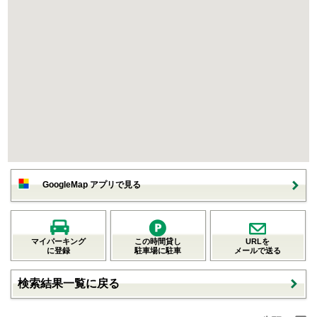
GoogleMap アプリで見る
マイパーキング
この時間貸し
URLを
に登録
駐車場に駐車
メールで送る
検索結果一覧に戻る