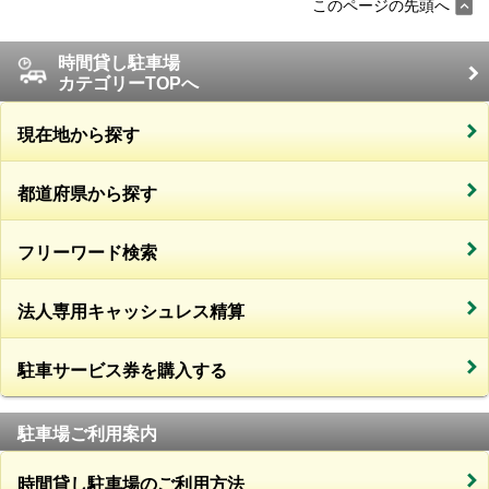
このページの先頭へ
時間貸し駐車場
カテゴリーTOPへ
現在地から探す
都道府県から探す
フリーワード検索
法人専用キャッシュレス精算
駐車サービス券を購入する
駐車場ご利用案内
時間貸し駐車場のご利用方法