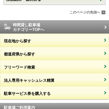
このページの先頭へ
時間貸し駐車場
カテゴリーTOPへ
現在地から探す
都道府県から探す
フリーワード検索
法人専用キャッシュレス精算
駐車サービス券を購入する
駐車場ご利用案内