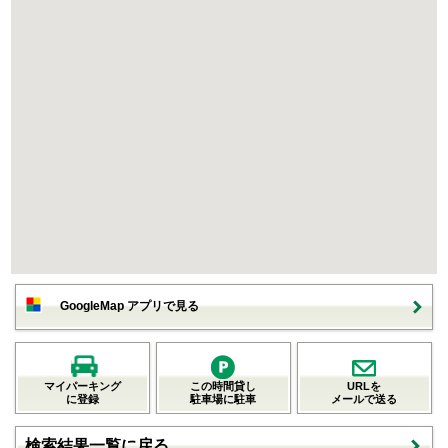
GoogleMap アプリで見る
マイパーキング
この時間貸し
URLを
に登録
駐車場に駐車
メールで送る
検索結果一覧に戻る