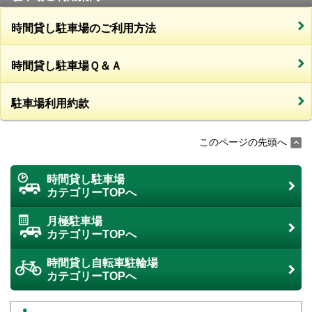
時間貸し駐車場のご利用方法
時間貸し駐車場Ｑ＆Ａ
駐車場利用約款
このページの先頭へ
時間貸し駐車場
カテゴリーTOPへ
月極駐車場
カテゴリーTOPへ
時間貸し自転車駐輪場
カテゴリーTOPへ