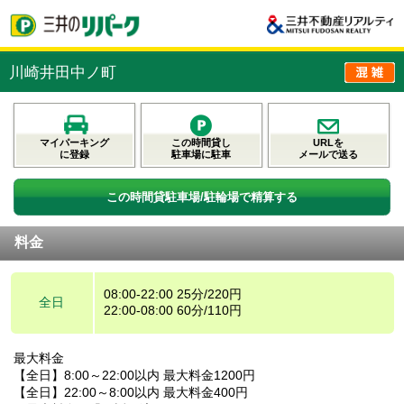
川崎井田中ノ町
マイパーキング
この時間貸し
URLを
に登録
駐車場に駐車
メールで送る
この時間貸駐車場/駐輪場で精算する
料金
08:00-22:00 25分/220円
全日
22:00-08:00 60分/110円
最大料金
【全日】8:00～22:00以内 最大料金1200円
【全日】22:00～8:00以内 最大料金400円