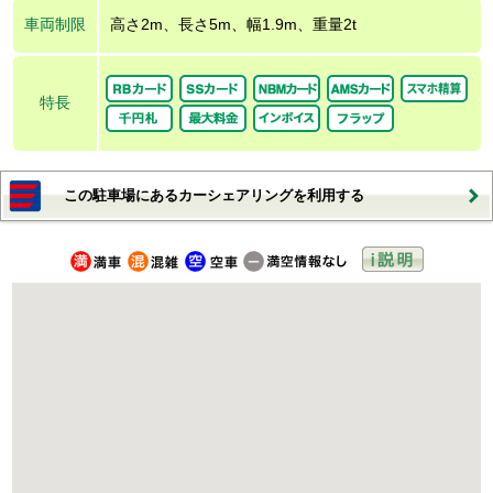
車両制限
高さ2m、長さ5m、幅1.9m、重量2t
特長
この駐車場にあるカーシェアリングを利用する