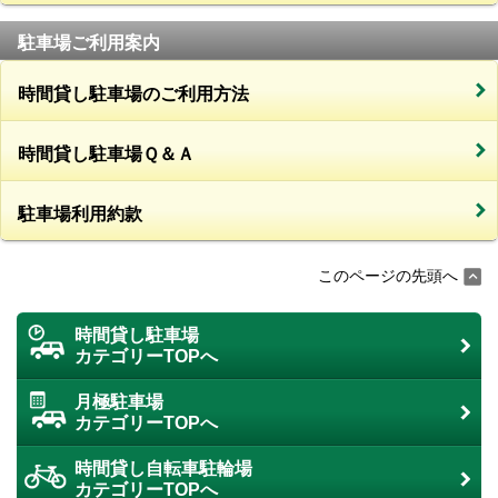
駐車場ご利用案内
時間貸し駐車場のご利用方法
時間貸し駐車場Ｑ＆Ａ
駐車場利用約款
このページの先頭へ
時間貸し駐車場
カテゴリーTOPへ
月極駐車場
カテゴリーTOPへ
時間貸し自転車駐輪場
カテゴリーTOPへ