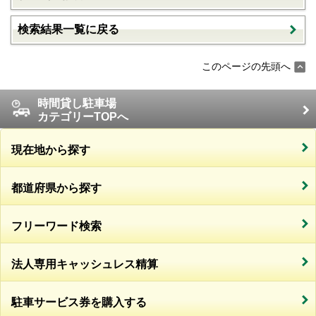
検索結果一覧に戻る
このページの先頭へ
時間貸し駐車場
カテゴリーTOPへ
現在地から探す
都道府県から探す
フリーワード検索
法人専用キャッシュレス精算
駐車サービス券を購入する