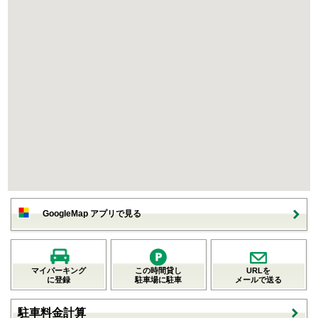
GoogleMap アプリで見る
マイパーキング
この時間貸し
URLを
に登録
駐車場に駐車
メールで送る
駐車料金計算