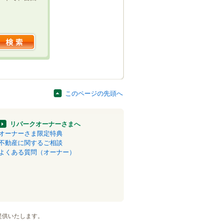
このページの先頭へ
リパークオーナーさまへ
オーナーさま限定特典
不動産に関するご相談
よくある質問（オーナー）
提供いたします。