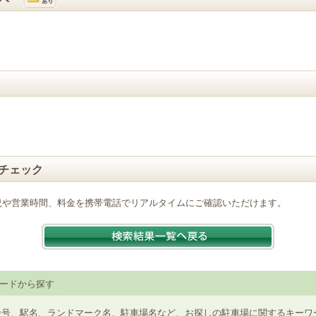
チェック
況や営業時間、料金を携帯電話でリアルタイムにご確認いただけます。
ードから探す
番号、駅名、ランドマーク名、駐車場名など、お探しの駐車場に関するキーワ