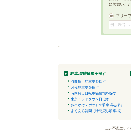
に検索いた
フリー
駐車場/駐輪場を探す
時間貸し駐車場を探す
月極駐車場を探す
時間貸し自転車駐輪場を探す
東京ミッドタウン日比谷
お出かけスポットの駐車場を探す
よくある質問（時間貸し駐車場）
三井不動産リア