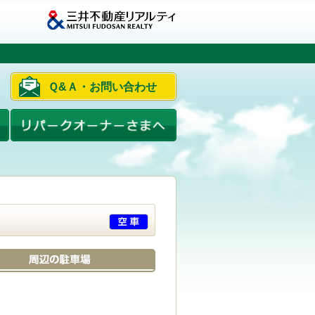
Ｑ&Ａ・お問い合わせ