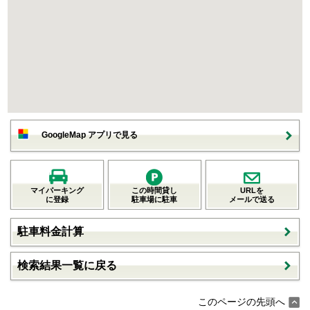
GoogleMap アプリで見る
マイパーキング
この時間貸し
URLを
に登録
駐車場に駐車
メールで送る
駐車料金計算
検索結果一覧に戻る
このページの先頭へ