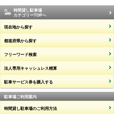
時間貸し駐車場
カテゴリーTOPへ
現在地から探す
都道府県から探す
フリーワード検索
法人専用キャッシュレス精算
駐車サービス券を購入する
駐車場ご利用案内
時間貸し駐車場のご利用方法