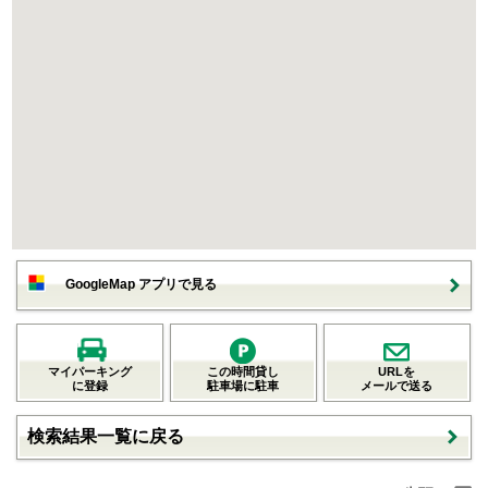
GoogleMap アプリで見る
マイパーキング
この時間貸し
URLを
に登録
駐車場に駐車
メールで送る
検索結果一覧に戻る