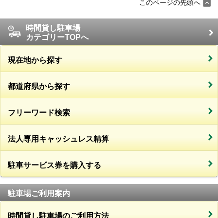
このページの先頭へ
時間貸し駐車場
カテゴリーTOPへ
現在地から探す
都道府県から探す
フリーワード検索
法人専用キャッシュレス精算
駐車サービス券を購入する
駐車場ご利用案内
時間貸し駐車場のご利用方法