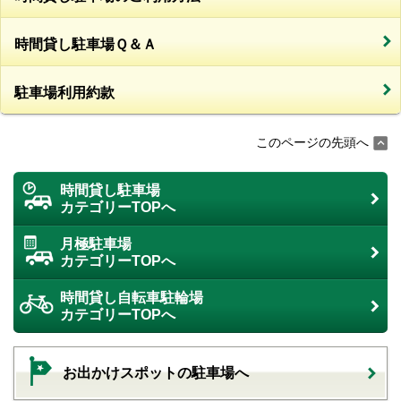
時間貸し駐車場Ｑ＆Ａ
駐車場利用約款
このページの先頭へ
時間貸し駐車場
カテゴリーTOPへ
月極駐車場
カテゴリーTOPへ
時間貸し自転車駐輪場
カテゴリーTOPへ
お出かけスポットの駐車場へ