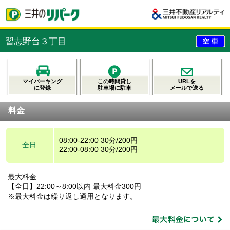
習志野台３丁目
マイパーキング
この時間貸し
URLを
に登録
駐車場に駐車
メールで送る
料金
08:00-22:00 30分/200円
全日
22:00-08:00 30分/200円
最大料金
【全日】22:00～8:00以内 最大料金300円
※最大料金は繰り返し適用となります。