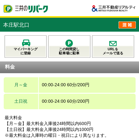
本庄駅北口
マイパーキング
この時間貸し
URLを
に登録
駐車場に駐車
メールで送る
料金
月～金
00:00-24:00 60分/200円
土日祝
00:00-24:00 60分/200円
最大料金
【月～金】最大料金入庫後24時間以内600円
【土日祝】最大料金入庫後24時間以内1000円
※最大料金は入庫時の曜日・祝日により異なります。