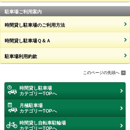
駐車場ご利用案内
時間貸し駐車場のご利用方法
時間貸し駐車場Ｑ＆Ａ
駐車場利用約款
このページの先頭へ
時間貸し駐車場
カテゴリーTOPへ
月極駐車場
カテゴリーTOPへ
時間貸し自転車駐輪場
カテゴリーTOPへ