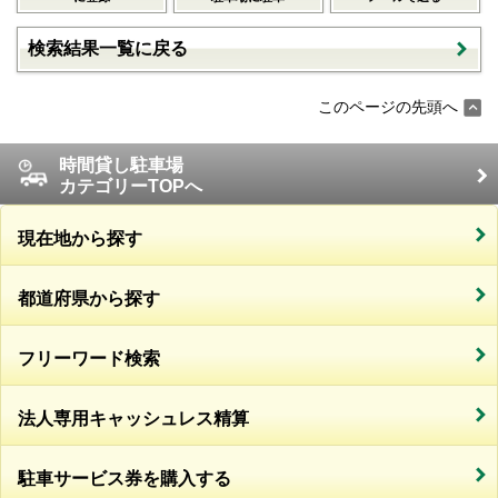
検索結果一覧に戻る
このページの先頭へ
時間貸し駐車場
カテゴリーTOPへ
現在地から探す
都道府県から探す
フリーワード検索
法人専用キャッシュレス精算
駐車サービス券を購入する