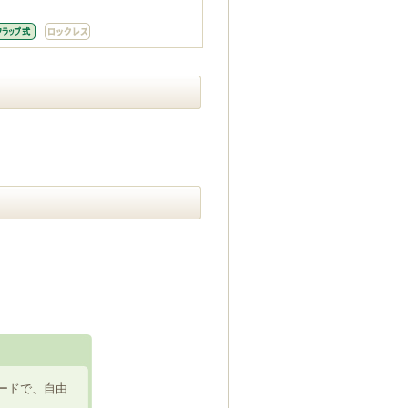
ードで、自由