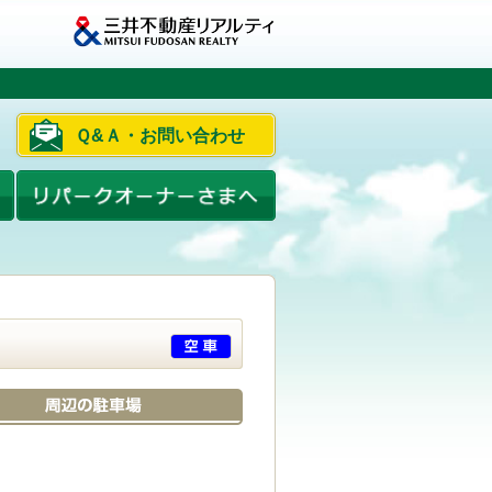
Ｑ&Ａ・お問い合わせ