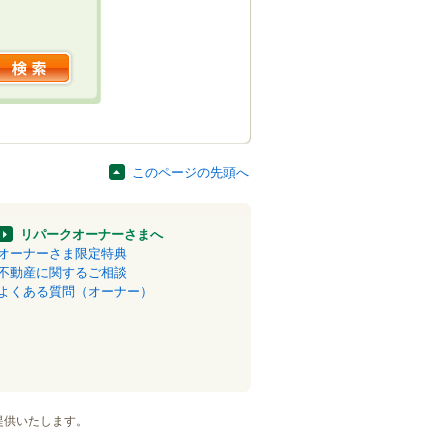
このページの先頭へ
リパークオーナーさまへ
オーナーさま限定特典
不動産に関するご相談
よくある質問（オーナー）
提供いたします。