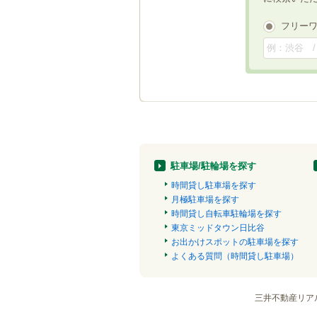
フリー
駐車場/駐輪場を探す
時間貸し駐車場を探す
月極駐車場を探す
時間貸し自転車駐輪場を探す
東京ミッドタウン日比谷
お出かけスポットの駐車場を探す
よくある質問（時間貸し駐車場）
三井不動産リア