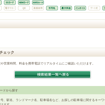
チェック
況や営業時間、料金を携帯電話でリアルタイムにご確認いただけます。
ードから探す
番号、駅名、ランドマーク名、駐車場名など、お探しの駐車場に関するキーワ
だけます。