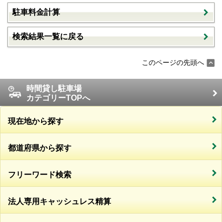
駐車料金計算
検索結果一覧に戻る
このページの先頭へ
時間貸し駐車場
カテゴリーTOPへ
現在地から探す
都道府県から探す
フリーワード検索
法人専用キャッシュレス精算