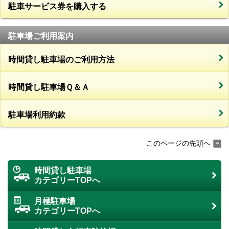
駐車サービス券を購入する
駐車場ご利用案内
時間貸し駐車場のご利用方法
時間貸し駐車場Ｑ＆Ａ
駐車場利用約款
このページの先頭へ
時間貸し駐車場
カテゴリーTOPへ
月極駐車場
カテゴリーTOPへ