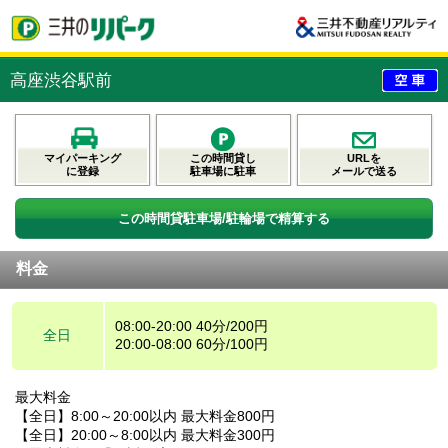
高座渋谷駅前
マイパーキング
この時間貸し
URLを
に登録
駐車場に駐車
メールで送る
この時間貸駐車場/駐輪場で精算する
料金
08:00-20:00 40分/200円
全日
20:00-08:00 60分/100円
最大料金
【全日】8:00～20:00以内 最大料金800円
【全日】20:00～8:00以内 最大料金300円