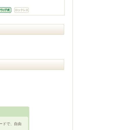
ードで、自由