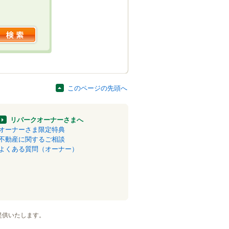
このページの先頭へ
リパークオーナーさまへ
オーナーさま限定特典
不動産に関するご相談
よくある質問（オーナー）
提供いたします。