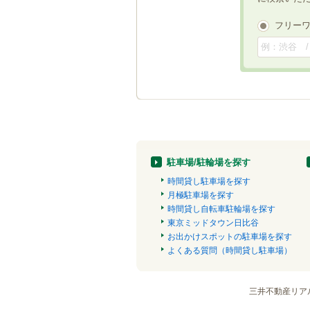
フリー
駐車場/駐輪場を探す
時間貸し駐車場を探す
月極駐車場を探す
時間貸し自転車駐輪場を探す
東京ミッドタウン日比谷
お出かけスポットの駐車場を探す
よくある質問（時間貸し駐車場）
三井不動産リア