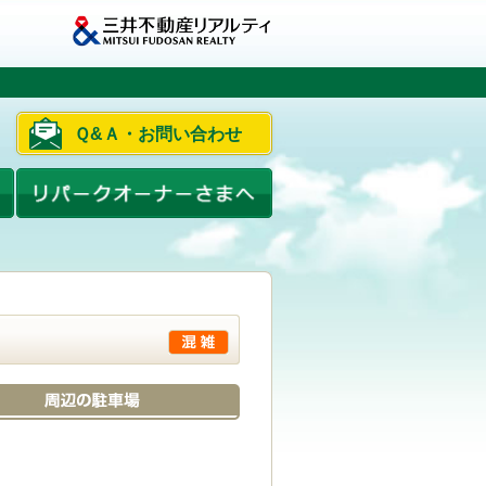
Ｑ&Ａ・お問い合わせ