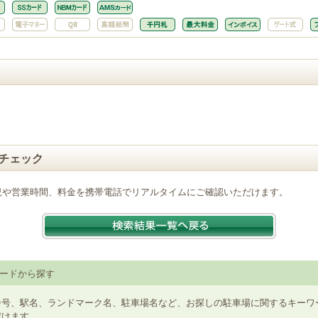
チェック
況や営業時間、料金を携帯電話でリアルタイムにご確認いただけます。
ードから探す
番号、駅名、ランドマーク名、駐車場名など、お探しの駐車場に関するキーワ
だけます。