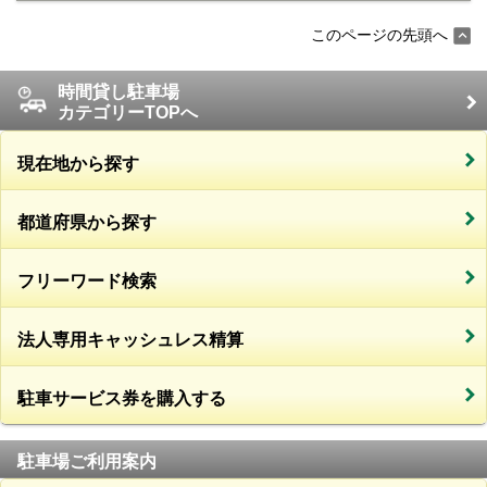
このページの先頭へ
時間貸し駐車場
カテゴリーTOPへ
現在地から探す
都道府県から探す
フリーワード検索
法人専用キャッシュレス精算
駐車サービス券を購入する
駐車場ご利用案内