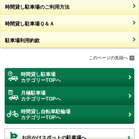
時間貸し駐車場のご利用方法
時間貸し駐車場Ｑ＆Ａ
駐車場利用約款
このページの先頭へ
時間貸し駐車場
カテゴリーTOPへ
月極駐車場
カテゴリーTOPへ
時間貸し自転車駐輪場
カテゴリーTOPへ
お出かけスポットの駐車場へ