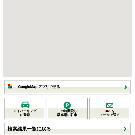
GoogleMap アプリで見る
マイパーキング
この時間貸し
URLを
に登録
駐車場に駐車
メールで送る
検索結果一覧に戻る