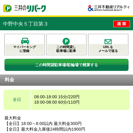
中野中央５丁目第３
マイパーキング
この時間貸し
URLを
に登録
駐車場に駐車
メールで送る
この時間貸駐車場/駐輪場で精算する
料金
08:00-18:00 15分/220円
全日
18:00-08:00 60分/110円
最大料金
【全日】18:00～8:00以内 最大料金300円
【全日】最大料金入庫後24時間以内1900円