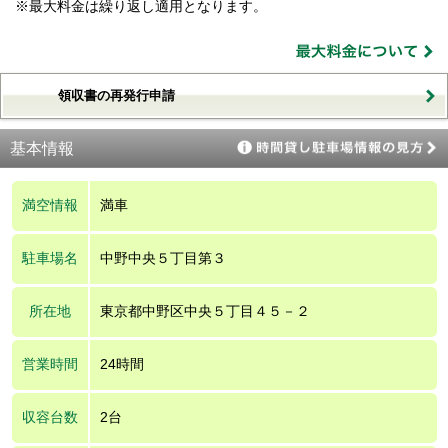
※最大料金は繰り返し適用となります。
領収書の再発行申請
基本情報
満空情報
満車
駐車場名
中野中央５丁目第３
所在地
東京都中野区中央５丁目４５－２
営業時間
24時間
収容台数
2台