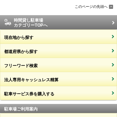
このページの先頭へ
時間貸し駐車場
カテゴリーTOPへ
現在地から探す
都道府県から探す
フリーワード検索
法人専用キャッシュレス精算
駐車サービス券を購入する
駐車場ご利用案内