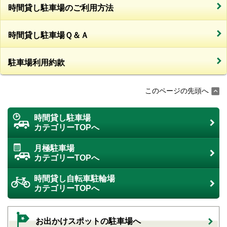
時間貸し駐車場のご利用方法
時間貸し駐車場Ｑ＆Ａ
駐車場利用約款
このページの先頭へ
時間貸し駐車場
カテゴリーTOPへ
月極駐車場
カテゴリーTOPへ
時間貸し自転車駐輪場
カテゴリーTOPへ
お出かけスポットの駐車場へ