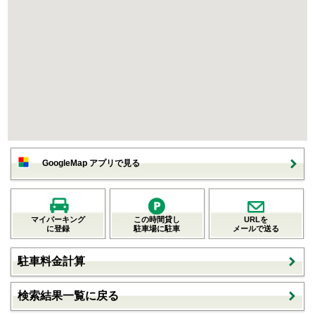
GoogleMap アプリで見る
マイパーキング
この時間貸し
URLを
に登録
駐車場に駐車
メールで送る
駐車料金計算
検索結果一覧に戻る