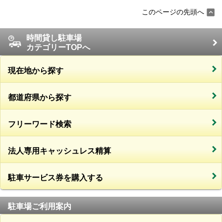
このページの先頭へ
時間貸し駐車場
カテゴリーTOPへ
現在地から探す
都道府県から探す
フリーワード検索
法人専用キャッシュレス精算
駐車サービス券を購入する
駐車場ご利用案内