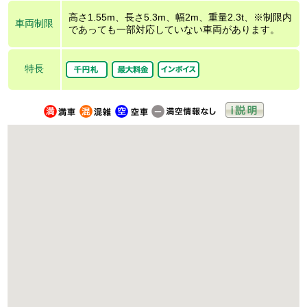
高さ1.55m、長さ5.3m、幅2m、重量2.3t、※制限内
車両制限
であっても一部対応していない車両があります。
特長