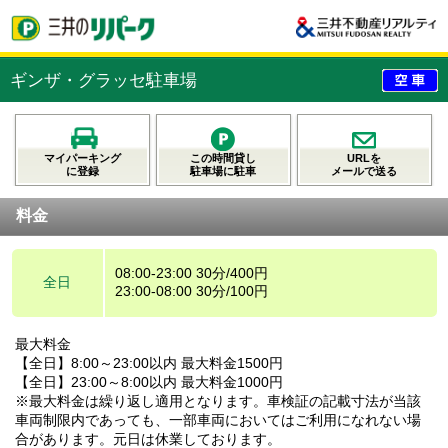
ギンザ・グラッセ駐車場
マイパーキング
この時間貸し
URLを
に登録
駐車場に駐車
メールで送る
料金
08:00-23:00 30分/400円
全日
23:00-08:00 30分/100円
最大料金
【全日】8:00～23:00以内 最大料金1500円
【全日】23:00～8:00以内 最大料金1000円
※最大料金は繰り返し適用となります。車検証の記載寸法が当該
車両制限内であっても、一部車両においてはご利用になれない場
合があります。元日は休業しております。