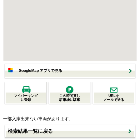
GoogleMap アプリで見る
マイパーキング
この時間貸し
URLを
に登録
駐車場に駐車
メールで送る
一部入庫出来ない車両があります。
検索結果一覧に戻る