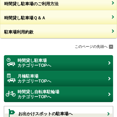
時間貸し駐車場のご利用方法
時間貸し駐車場Ｑ＆Ａ
駐車場利用約款
このページの先頭へ
時間貸し駐車場
カテゴリーTOPへ
月極駐車場
カテゴリーTOPへ
時間貸し自転車駐輪場
カテゴリーTOPへ
お出かけスポットの駐車場へ